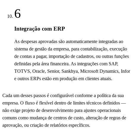
6
Integração com ERP
As despesas aprovadas são automaticamente integradas ao
sistema de gestão da empresa, para contabilização, execução
de contas a pagar, importação de cadastros, ou outras funções
definidas pela área financeira. As integrações com SAP,
TOTVS, Oracle, Senior, Sankhya, Microsoft Dynamics, Infor
e outros ERPs estão em produção em clientes atuais.
Cada um desses passos é configurável conforme a política da sua
empresa. O fluxo é flexível dentro de limites técnicos definidos —
não exige projeto de desenvolvimento para ajustes operacionais
comuns como mudança de centros de custo, alteração de regras de
aprovação, ou criação de relatórios específicos.