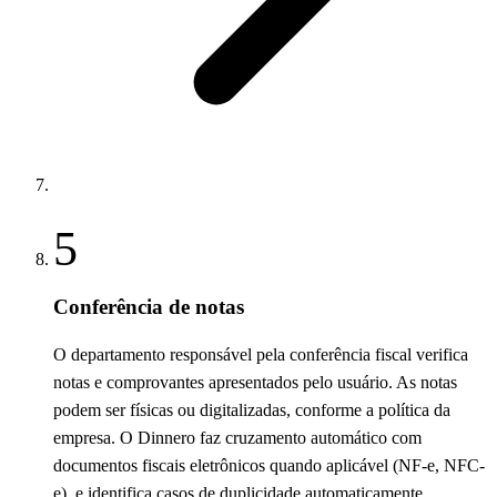
5
Conferência de notas
O departamento responsável pela conferência fiscal verifica
notas e comprovantes apresentados pelo usuário. As notas
podem ser físicas ou digitalizadas, conforme a política da
empresa. O Dinnero faz cruzamento automático com
documentos fiscais eletrônicos quando aplicável (NF-e, NFC-
e), e identifica casos de duplicidade automaticamente.