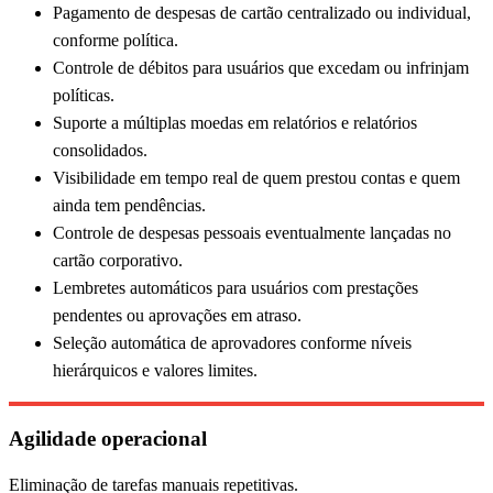
Pagamento de despesas de cartão centralizado ou individual,
conforme política.
Controle de débitos para usuários que excedam ou infrinjam
políticas.
Suporte a múltiplas moedas em relatórios e relatórios
consolidados.
Visibilidade em tempo real de quem prestou contas e quem
ainda tem pendências.
Controle de despesas pessoais eventualmente lançadas no
cartão corporativo.
Lembretes automáticos para usuários com prestações
pendentes ou aprovações em atraso.
Seleção automática de aprovadores conforme níveis
hierárquicos e valores limites.
Agilidade operacional
Eliminação de tarefas manuais repetitivas.