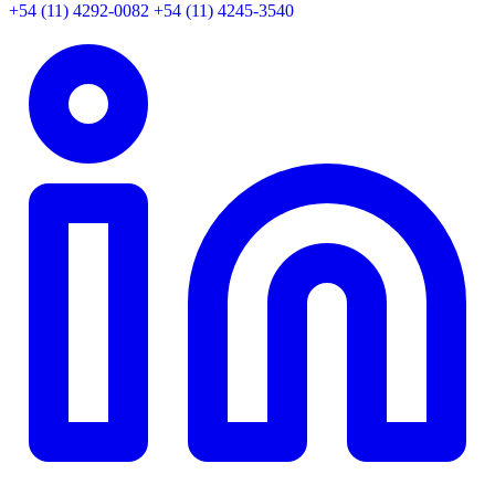
+54 (11) 4292-0082
+54 (11) 4245-3540