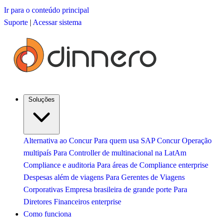
Ir para o conteúdo principal
Suporte
|
Acessar sistema
Soluções
Alternativa ao Concur
Para quem usa SAP Concur
Operação
multipaís
Para Controller de multinacional na LatAm
Compliance e auditoria
Para áreas de Compliance enterprise
Despesas além de viagens
Para Gerentes de Viagens
Corporativas
Empresa brasileira de grande porte
Para
Diretores Financeiros enterprise
Como funciona