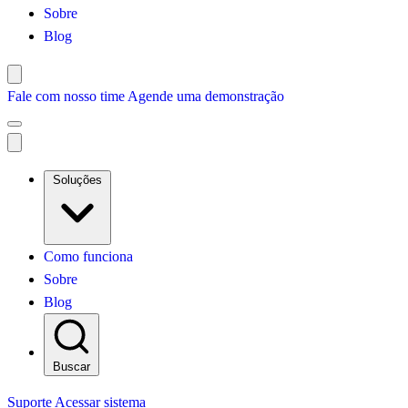
Sobre
Blog
Fale com nosso time
Agende uma demonstração
Soluções
Como funciona
Sobre
Blog
Buscar
Suporte
Acessar sistema