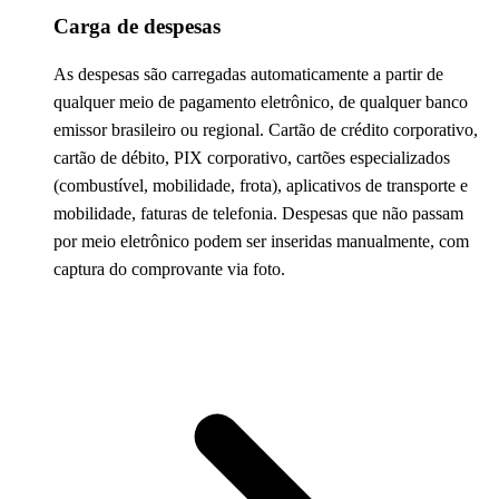
Carga de despesas
As despesas são carregadas automaticamente a partir de
qualquer meio de pagamento eletrônico, de qualquer banco
emissor brasileiro ou regional. Cartão de crédito corporativo,
cartão de débito, PIX corporativo, cartões especializados
(combustível, mobilidade, frota), aplicativos de transporte e
mobilidade, faturas de telefonia. Despesas que não passam
por meio eletrônico podem ser inseridas manualmente, com
captura do comprovante via foto.