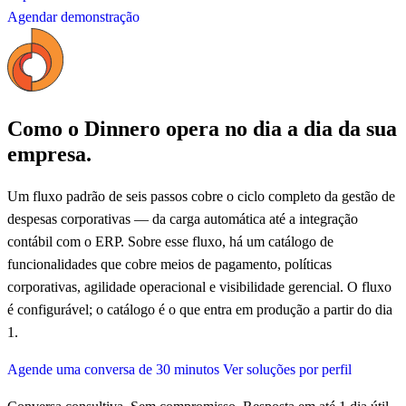
Agendar demonstração
Como o Dinnero opera no dia a dia da sua
empresa.
Um fluxo padrão de seis passos cobre o ciclo completo da gestão de
despesas corporativas — da carga automática até a integração
contábil com o ERP. Sobre esse fluxo, há um catálogo de
funcionalidades que cobre meios de pagamento, políticas
corporativas, agilidade operacional e visibilidade gerencial. O fluxo
é configurável; o catálogo é o que entra em produção a partir do dia
1.
Agende uma conversa de 30 minutos
Ver soluções por perfil