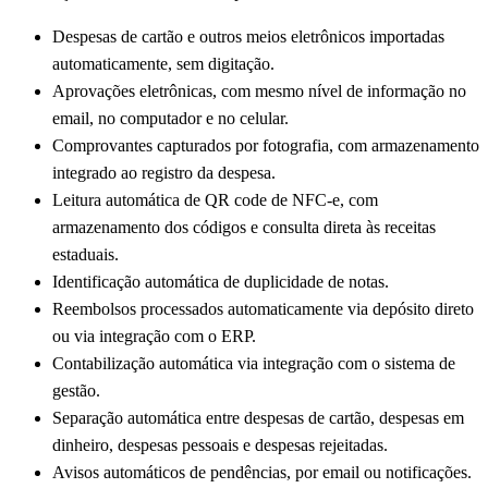
Despesas de cartão e outros meios eletrônicos importadas
automaticamente, sem digitação.
Aprovações eletrônicas, com mesmo nível de informação no
email, no computador e no celular.
Comprovantes capturados por fotografia, com armazenamento
integrado ao registro da despesa.
Leitura automática de QR code de NFC-e, com
armazenamento dos códigos e consulta direta às receitas
estaduais.
Identificação automática de duplicidade de notas.
Reembolsos processados automaticamente via depósito direto
ou via integração com o ERP.
Contabilização automática via integração com o sistema de
gestão.
Separação automática entre despesas de cartão, despesas em
dinheiro, despesas pessoais e despesas rejeitadas.
Avisos automáticos de pendências, por email ou notificações.