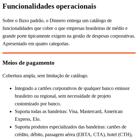
Funcionalidades operacionais
Sobre o fluxo padrão, o Dinnero entrega um catálogo de
funcionalidades que cobre o que empresas brasileiras de médio e
grande porte tipicamente exigem na gestão de despesas corporativas.
Apresentado em quatro categorias.
Meios de pagamento
Cobertura ampla, sem limitação de catálogo.
Integrado a cartões corporativos de qualquer banco emissor
brasileiro ou regional, sem necessidade de projeto
customizado por banco.
Suporta todas as bandeiras: Visa, Mastercard, American
Express, Elo.
Suporta produtos especializados das bandeiras: cartões de
crédito, débito, passagem aérea (EBTA, CTA), hotel (CTH),