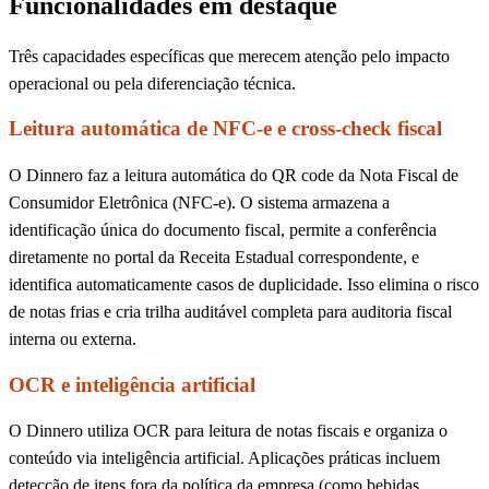
Funcionalidades em destaque
Três capacidades específicas que merecem atenção pelo impacto
operacional ou pela diferenciação técnica.
Leitura automática de NFC-e e cross-check fiscal
O Dinnero faz a leitura automática do QR code da Nota Fiscal de
Consumidor Eletrônica (NFC-e). O sistema armazena a
identificação única do documento fiscal, permite a conferência
diretamente no portal da Receita Estadual correspondente, e
identifica automaticamente casos de duplicidade. Isso elimina o risco
de notas frias e cria trilha auditável completa para auditoria fiscal
interna ou externa.
OCR e inteligência artificial
O Dinnero utiliza OCR para leitura de notas fiscais e organiza o
conteúdo via inteligência artificial. Aplicações práticas incluem
detecção de itens fora da política da empresa (como bebidas