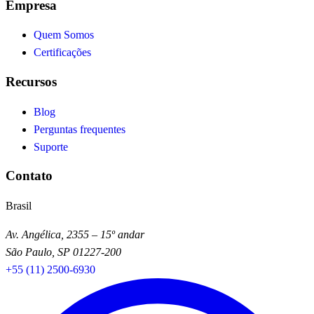
Empresa
Quem Somos
Certificações
Recursos
Blog
Perguntas frequentes
Suporte
Contato
Brasil
Av. Angélica, 2355 – 15º andar
São Paulo, SP 01227-200
+55 (11) 2500-6930