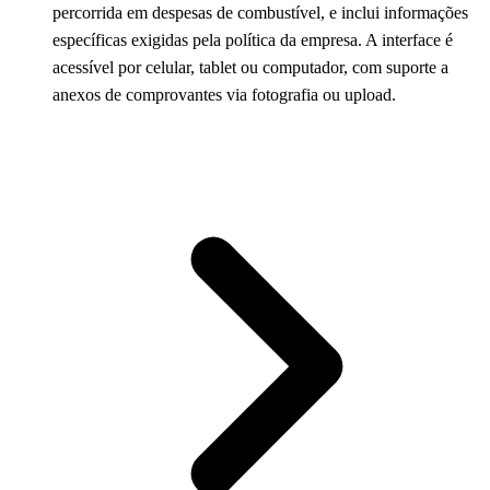
percorrida em despesas de combustível, e inclui informações
específicas exigidas pela política da empresa. A interface é
acessível por celular, tablet ou computador, com suporte a
anexos de comprovantes via fotografia ou upload.