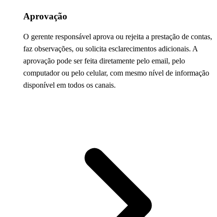
Aprovação
O gerente responsável aprova ou rejeita a prestação de contas,
faz observações, ou solicita esclarecimentos adicionais. A
aprovação pode ser feita diretamente pelo email, pelo
computador ou pelo celular, com mesmo nível de informação
disponível em todos os canais.