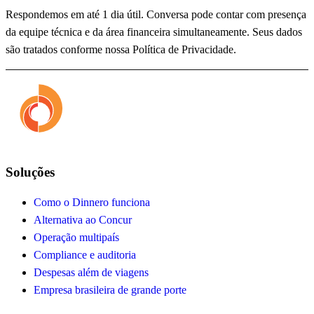
Respondemos em até 1 dia útil. Conversa pode contar com presença
da equipe técnica e da área financeira simultaneamente. Seus dados
são tratados conforme nossa Política de Privacidade.
Soluções
Como o Dinnero funciona
Alternativa ao Concur
Operação multipaís
Compliance e auditoria
Despesas além de viagens
Empresa brasileira de grande porte