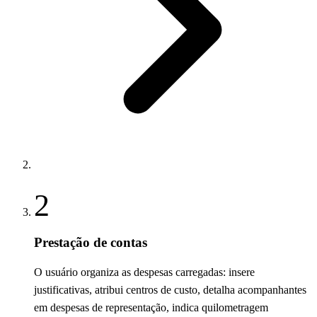
2
Prestação de contas
O usuário organiza as despesas carregadas: insere
justificativas, atribui centros de custo, detalha acompanhantes
em despesas de representação, indica quilometragem