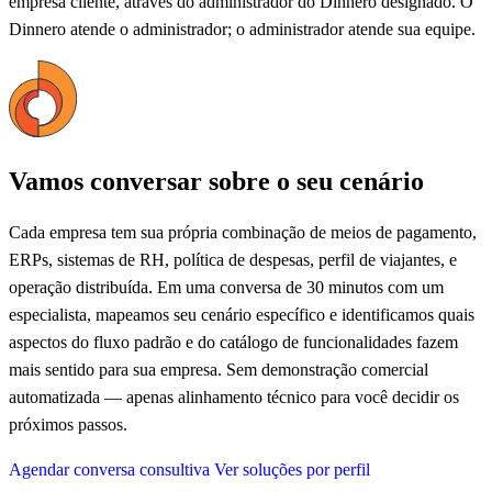
empresa cliente, através do administrador do Dinnero designado. O
Dinnero atende o administrador; o administrador atende sua equipe.
Vamos conversar sobre o seu cenário
Cada empresa tem sua própria combinação de meios de pagamento,
ERPs, sistemas de RH, política de despesas, perfil de viajantes, e
operação distribuída. Em uma conversa de 30 minutos com um
especialista, mapeamos seu cenário específico e identificamos quais
aspectos do fluxo padrão e do catálogo de funcionalidades fazem
mais sentido para sua empresa. Sem demonstração comercial
automatizada — apenas alinhamento técnico para você decidir os
próximos passos.
Agendar conversa consultiva
Ver soluções por perfil