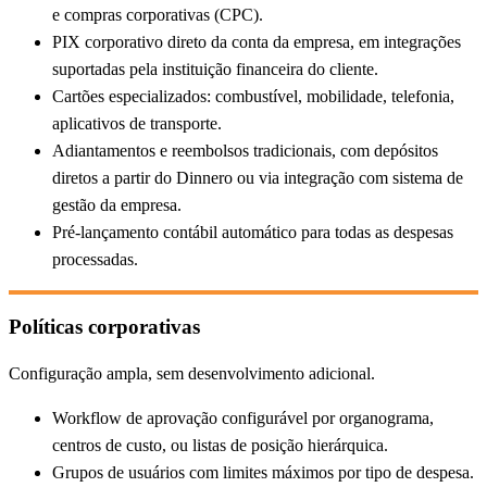
e compras corporativas (CPC).
PIX corporativo direto da conta da empresa, em integrações
suportadas pela instituição financeira do cliente.
Cartões especializados: combustível, mobilidade, telefonia,
aplicativos de transporte.
Adiantamentos e reembolsos tradicionais, com depósitos
diretos a partir do Dinnero ou via integração com sistema de
gestão da empresa.
Pré-lançamento contábil automático para todas as despesas
processadas.
Políticas corporativas
Configuração ampla, sem desenvolvimento adicional.
Workflow de aprovação configurável por organograma,
centros de custo, ou listas de posição hierárquica.
Grupos de usuários com limites máximos por tipo de despesa.