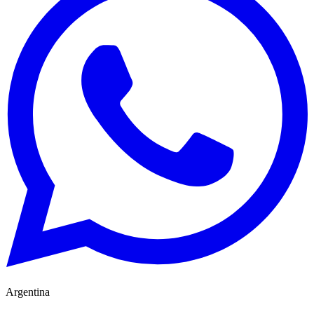
Argentina