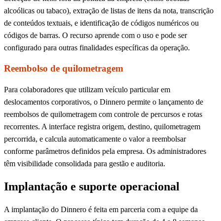
alcoólicas ou tabaco), extração de listas de itens da nota, transcrição
de conteúdos textuais, e identificação de códigos numéricos ou
códigos de barras. O recurso aprende com o uso e pode ser
configurado para outras finalidades específicas da operação.
Reembolso de quilometragem
Para colaboradores que utilizam veículo particular em
deslocamentos corporativos, o Dinnero permite o lançamento de
reembolsos de quilometragem com controle de percursos e rotas
recorrentes. A interface registra origem, destino, quilometragem
percorrida, e calcula automaticamente o valor a reembolsar
conforme parâmetros definidos pela empresa. Os administradores
têm visibilidade consolidada para gestão e auditoria.
Implantação e suporte operacional
A implantação do Dinnero é feita em parceria com a equipe da