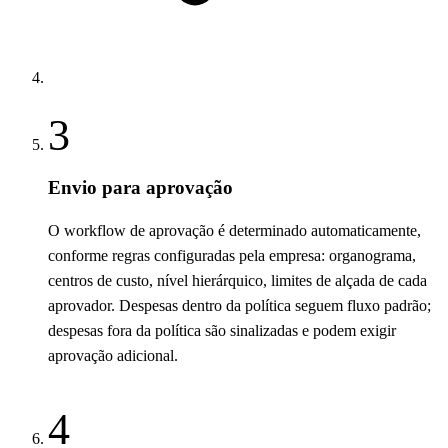
3
Envio para aprovação
O workflow de aprovação é determinado automaticamente,
conforme regras configuradas pela empresa: organograma,
centros de custo, nível hierárquico, limites de alçada de cada
aprovador. Despesas dentro da política seguem fluxo padrão;
despesas fora da política são sinalizadas e podem exigir
aprovação adicional.
4