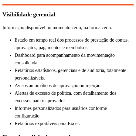
Visibilidade gerencial
Informação disponível no momento certo, na forma certa.
Estado em tempo real dos processos de prestação de contas,
aprovações, pagamentos e reembolsos.
Dashboard para acompanhamento da movimentação
consolidada.
Relatórios estatísticos, gerenciais e de auditoria, totalmente
personalizáveis.
Avisos automáticos de aprovação ou rejeição.
Alertas de excesso de política, com detalhamento dos
excessos para o aprovador.
Informes personalizados para usuários conforme
configuração.
Relatórios exportáveis para Excel.