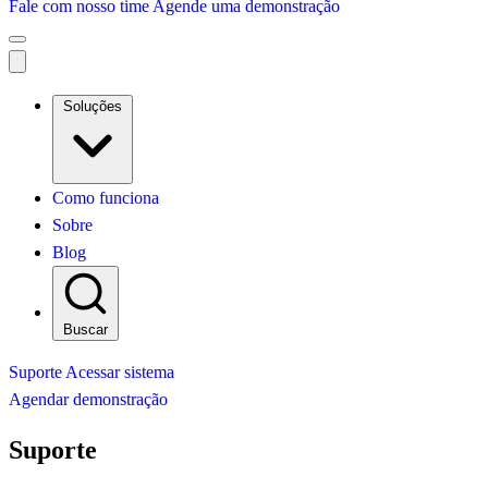
Fale com nosso time
Agende uma demonstração
Soluções
Como funciona
Sobre
Blog
Buscar
Suporte
Acessar sistema
Agendar demonstração
Suporte