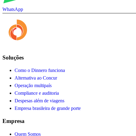
WhatsApp
Soluções
Como o Dinnero funciona
Alternativa ao Concur
Operação multipaís
Compliance e auditoria
Despesas além de viagens
Empresa brasileira de grande porte
Empresa
Quem Somos