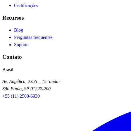
Certificações
Recursos
Blog
Perguntas frequentes
Suporte
Contato
Brasil
Av. Angélica, 2355 – 15º andar
São Paulo, SP 01227-200
+55 (11) 2500-6930