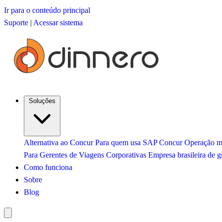
Ir para o conteúdo principal
Suporte
|
Acessar sistema
Soluções
Alternativa ao Concur
Para quem usa SAP Concur
Operação mu
Para Gerentes de Viagens Corporativas
Empresa brasileira de g
Como funciona
Sobre
Blog