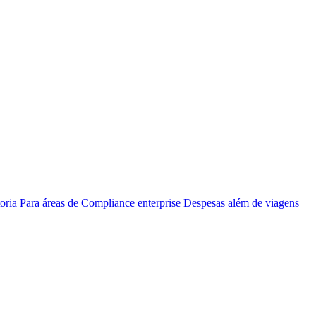
oria
Para áreas de Compliance enterprise
Despesas além de viagens