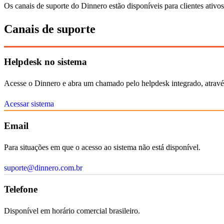
Os canais de suporte do Dinnero estão disponíveis para clientes ativo
Canais de suporte
Helpdesk no sistema
Acesse o Dinnero e abra um chamado pelo helpdesk integrado, atravé
Acessar sistema
Email
Para situações em que o acesso ao sistema não está disponível.
suporte@dinnero.com.br
Telefone
Disponível em horário comercial brasileiro.