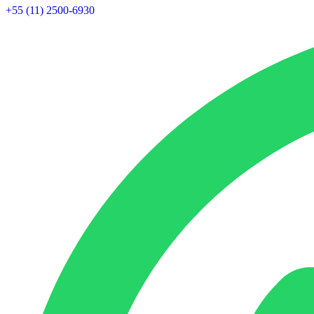
+55 (11) 2500-6930