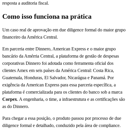
resposta a auditoria fiscal.
Como isso funciona na prática
Um caso real de aprovação em due diligence formal do maior grupo
financeiro da América Central.
Em parceria entre Dinnero, American Express e o maior grupo
bancário da Amérria Central, a plataforma de gestão de despesas
corporativas Dinnero foi adotada como ferramenta oficial dos
clientes Amex em seis países da América Central: Costa Rica,
Guatemala, Honduras, El Salvador, Nicarágua e Panamá. Por
exigência da American Express para essa parceria específica, a
plataforma é comercializada para os clientes do banco sob a marca
Corpex
. A engenharia, o time, a infraestrutura e as certificações são
as do Dinnero.
Para chegar a essa posição, o produto passou por processo de due
diligence formal e detalhado, conduzido pela área de compliance.