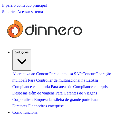
Ir para o conteúdo principal
Suporte
|
Acessar sistema
Soluções
Alternativa ao Concur
Para quem usa SAP Concur
Operação
multipaís
Para Controller de multinacional na LatAm
Compliance e auditoria
Para áreas de Compliance enterprise
Despesas além de viagens
Para Gerentes de Viagens
Corporativas
Empresa brasileira de grande porte
Para
Diretores Financeiros enterprise
Como funciona