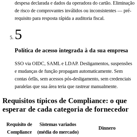
despesa declarada e dados da operadora do cartão. Eliminação
de risco de comprovantes inválidos ou inconsistentes — pré-
requisito para resposta rápida a auditoria fiscal.
5
Política de acesso integrada à da sua empresa
SSO via OIDC, SAML e LDAP. Desligamentos, suspensões
e mudanças de função propagam automaticamente. Sem
contas órfãs, sem acessos pós-desligamento, sem credenciais
paralelas que sua área teria que rastrear manualmente.
Requisitos típicos de Compliance: o que
esperar de cada categoria de fornecedor
Requisito de
Sistemas variados
Dinnero
Compliance
(média do mercado)