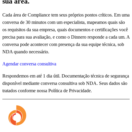
sua área.
Cada área de Compliance tem seus próprios pontos críticos. Em uma
conversa de 30 minutos com um especialista, mapeamos quais são
os requisitos da sua empresa, quais documentos e certificações você
precisa para sua avaliação, e como o Dinnero responde a cada um. A
conversa pode acontecer com presença da sua equipe técnica, sob
NDA quando necessário.
Agendar conversa consultiva
Respondemos em até 1 dia útil. Documentação técnica de segurança
disponível mediante conversa consultiva sob NDA. Seus dados são
tratados conforme nossa Política de Privacidade.