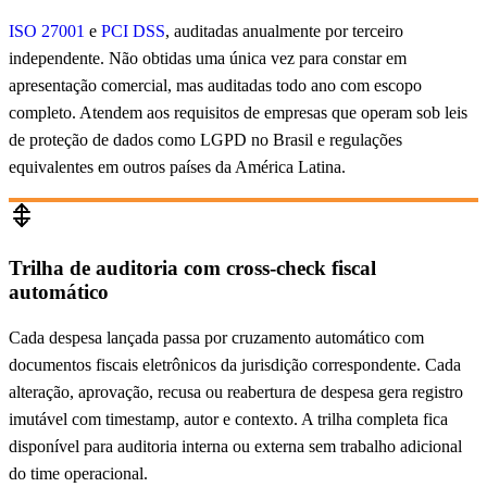
ISO 27001
e
PCI DSS
, auditadas anualmente por terceiro
independente. Não obtidas uma única vez para constar em
apresentação comercial, mas auditadas todo ano com escopo
completo. Atendem aos requisitos de empresas que operam sob leis
de proteção de dados como LGPD no Brasil e regulações
equivalentes em outros países da América Latina.
Trilha de auditoria com cross-check fiscal
automático
Cada despesa lançada passa por cruzamento automático com
documentos fiscais eletrônicos da jurisdição correspondente. Cada
alteração, aprovação, recusa ou reabertura de despesa gera registro
imutável com timestamp, autor e contexto. A trilha completa fica
disponível para auditoria interna ou externa sem trabalho adicional
do time operacional.