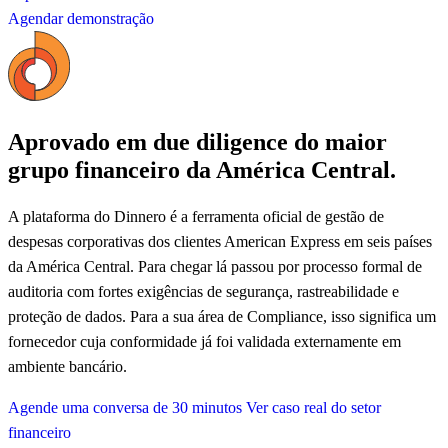
Agendar demonstração
Aprovado em due diligence do maior
grupo financeiro da América Central.
A plataforma do Dinnero é a ferramenta oficial de gestão de
despesas corporativas dos clientes American Express em seis países
da América Central. Para chegar lá passou por processo formal de
auditoria com fortes exigências de segurança, rastreabilidade e
proteção de dados. Para a sua área de Compliance, isso significa um
fornecedor cuja conformidade já foi validada externamente em
ambiente bancário.
Agende uma conversa de 30 minutos
Ver caso real do setor
financeiro