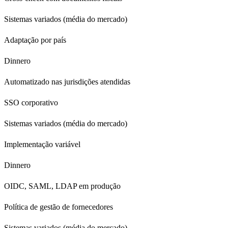
Sistemas variados (média do mercado)
Adaptação por país
Dinnero
Automatizado nas jurisdições atendidas
SSO corporativo
Sistemas variados (média do mercado)
Implementação variável
Dinnero
OIDC, SAML, LDAP em produção
Política de gestão de fornecedores
Sistemas variados (média do mercado)