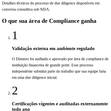
Detalhes técnicos do processo de due diligence disponíveis em
conversa consultiva sob NDA.
O que sua área de Compliance ganha
1
Validação externa em ambiente regulado
O Dinnero foi auditado e aprovado por área de compliance de
instituição financeira de grande porte. Esse processo
independente substitui parte do trabalho que sua equipe faria
em uma due diligence inicial.
2
Certificações vigentes e auditadas externamente
todo ano