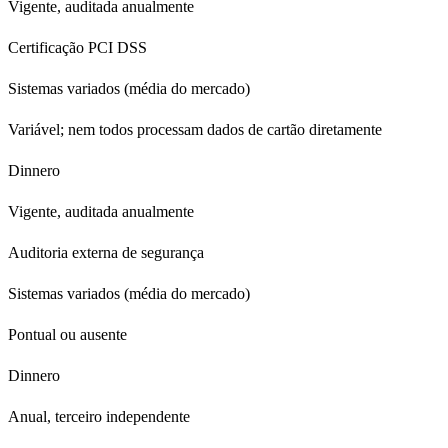
Vigente, auditada anualmente
Certificação PCI DSS
Sistemas variados (média do mercado)
Variável; nem todos processam dados de cartão diretamente
Dinnero
Vigente, auditada anualmente
Auditoria externa de segurança
Sistemas variados (média do mercado)
Pontual ou ausente
Dinnero
Anual, terceiro independente