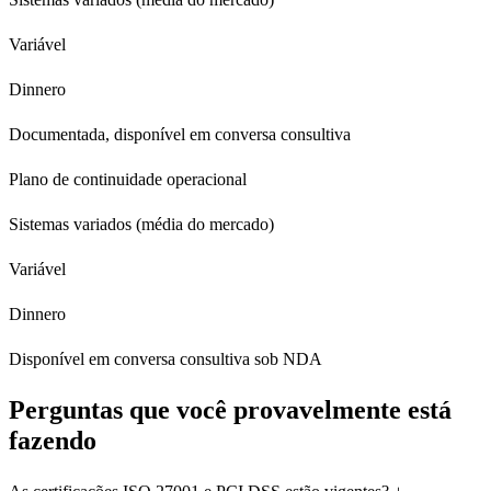
Variável
Dinnero
Documentada, disponível em conversa consultiva
Plano de continuidade operacional
Sistemas variados (média do mercado)
Variável
Dinnero
Disponível em conversa consultiva sob NDA
Perguntas que você provavelmente está
fazendo