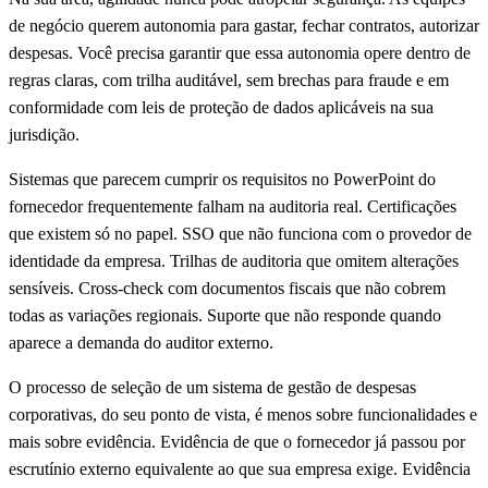
de negócio querem autonomia para gastar, fechar contratos, autorizar
despesas. Você precisa garantir que essa autonomia opere dentro de
regras claras, com trilha auditável, sem brechas para fraude e em
conformidade com leis de proteção de dados aplicáveis na sua
jurisdição.
Sistemas que parecem cumprir os requisitos no PowerPoint do
fornecedor frequentemente falham na auditoria real. Certificações
que existem só no papel. SSO que não funciona com o provedor de
identidade da empresa. Trilhas de auditoria que omitem alterações
sensíveis. Cross-check com documentos fiscais que não cobrem
todas as variações regionais. Suporte que não responde quando
aparece a demanda do auditor externo.
O processo de seleção de um sistema de gestão de despesas
corporativas, do seu ponto de vista, é menos sobre funcionalidades e
mais sobre evidência. Evidência de que o fornecedor já passou por
escrutínio externo equivalente ao que sua empresa exige. Evidência