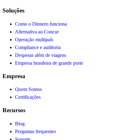
Soluções
Como o Dinnero funciona
Alternativa ao Concur
Operação multipaís
Compliance e auditoria
Despesas além de viagens
Empresa brasileira de grande porte
Empresa
Quem Somos
Certificações
Recursos
Blog
Perguntas frequentes
Suporte