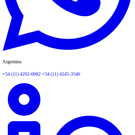
Argentina
+54 (11) 4292-0082
+54 (11) 4245-3540