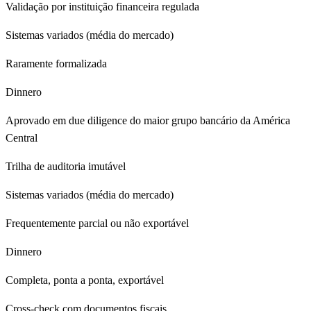
Validação por instituição financeira regulada
Sistemas variados (média do mercado)
Raramente formalizada
Dinnero
Aprovado em due diligence do maior grupo bancário da América
Central
Trilha de auditoria imutável
Sistemas variados (média do mercado)
Frequentemente parcial ou não exportável
Dinnero
Completa, ponta a ponta, exportável
Cross-check com documentos fiscais