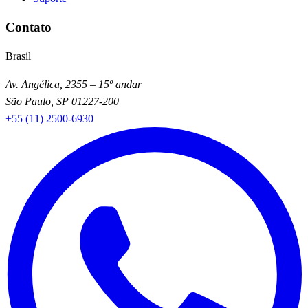
Contato
Brasil
Av. Angélica, 2355 – 15º andar
São Paulo, SP 01227-200
+55 (11) 2500-6930