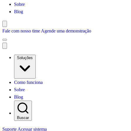
Sobre
Blog
Fale com nosso time
Agende uma demonstração
Soluções
Como funciona
Sobre
Blog
Buscar
Suporte
Acessar sistema