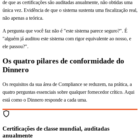
de que as certificações são auditadas anualmente, não obtidas uma
única vez. Evidência de que o sistema sustenta uma fiscalização real,
não apenas a teórica.
A pergunta que você faz não é "este sistema parece seguro?". É
"alguém já auditou este sistema com rigor equivalente ao nosso, e
ele passou?".
Os quatro pilares de conformidade do
Dinnero
Os requisitos da sua área de Compliance se reduzem, na prática, a
quatro perguntas essenciais sobre qualquer fornecedor crítico. Aqui
está como o Dinnero responde a cada uma.
Certificações de classe mundial, auditadas
anualmente