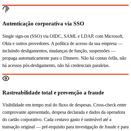
Autenticação corporativa via SSO
Single sign-on (SSO) via OIDC, SAML e LDAP, com Microsoft,
Okta e outros provedores. A política de acesso da sua empresa —
incluindo desligamentos, mudanças de função, suspensões —
propaga automaticamente para o Dinnero. Não há contas órfãs, não
há acessos pós-desligamento, não há credenciais paralelas.
Rastreabilidade total e prevenção a fraude
Visibilidade em tempo real do fluxo de despesas. Cross-check entre
comprovante apresentado, despesa declarada e dados da operadora
do cartão corporativo. Cada centavo gasto é rastreável até a
transação original — pré-requisito para investigação de fraude e para