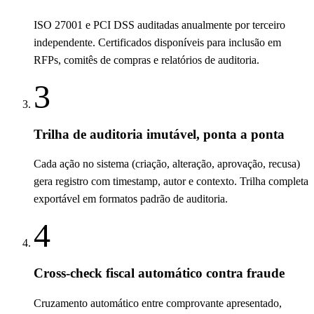
ISO 27001 e PCI DSS auditadas anualmente por terceiro
independente. Certificados disponíveis para inclusão em
RFPs, comitês de compras e relatórios de auditoria.
3
Trilha de auditoria imutável, ponta a ponta
Cada ação no sistema (criação, alteração, aprovação, recusa)
gera registro com timestamp, autor e contexto. Trilha completa
exportável em formatos padrão de auditoria.
4
Cross-check fiscal automático contra fraude
Cruzamento automático entre comprovante apresentado,