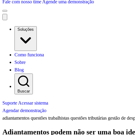
Fale com nosso time
Agende uma demonstração
Soluções
Como funciona
Sobre
Blog
Buscar
Suporte
Acessar sistema
Agendar demonstração
adiantamentos
questões trabalhistas
questões tributárias
gestão de des
Adiantamentos podem não ser uma boa ide