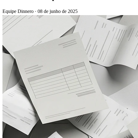
Equipe Dinnero
·
08 de junho de 2025