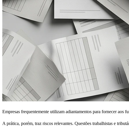
Empresas frequentemente utilizam adiantamentos para fornecer aos fu
A prática, porém, traz riscos relevantes. Questões trabalhistas e trib