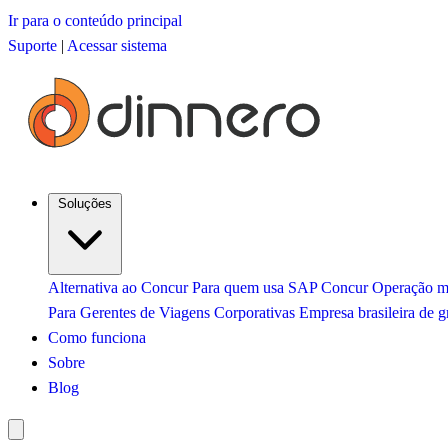
Ir para o conteúdo principal
Suporte
|
Acessar sistema
Soluções
Alternativa ao Concur
Para quem usa SAP Concur
Operação mu
Para Gerentes de Viagens Corporativas
Empresa brasileira de g
Como funciona
Sobre
Blog