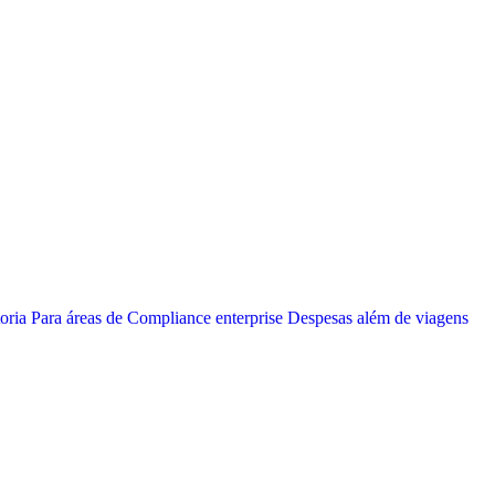
oria
Para áreas de Compliance enterprise
Despesas além de viagens